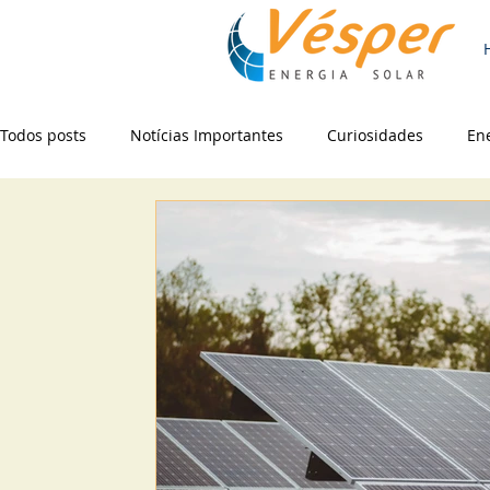
Todos posts
Notícias Importantes
Curiosidades
Ene