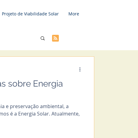
Projeto de Viabilidade Solar
More
as sobre Energia
a e preservação ambiental, a
emos é a Energia Solar. Atualmente,