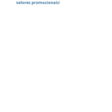
valores promocionais
!